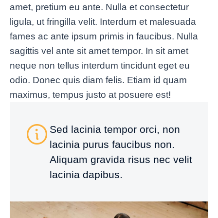
amet, pretium eu ante. Nulla et consectetur
ligula, ut fringilla velit. Interdum et malesuada
fames ac ante ipsum primis in faucibus. Nulla
sagittis vel ante sit amet tempor. In sit amet
neque non tellus interdum tincidunt eget eu
odio. Donec quis diam felis. Etiam id quam
maximus, tempus justo at posuere est!
Sed lacinia tempor orci, non
lacinia purus faucibus non.
Aliquam gravida risus nec velit
lacinia dapibus.