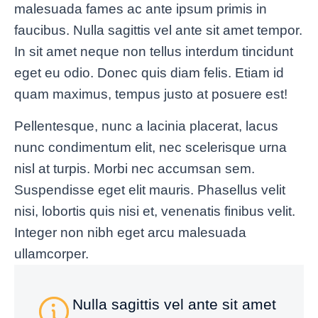
malesuada fames ac ante ipsum primis in
faucibus. Nulla sagittis vel ante sit amet tempor.
In sit amet neque non tellus interdum tincidunt
eget eu odio. Donec quis diam felis. Etiam id
quam maximus, tempus justo at posuere est!
Pellentesque, nunc a lacinia placerat, lacus
nunc condimentum elit, nec scelerisque urna
nisl at turpis. Morbi nec accumsan sem.
Suspendisse eget elit mauris. Phasellus velit
nisi, lobortis quis nisi et, venenatis finibus velit.
Integer non nibh eget arcu malesuada
ullamcorper.
Nulla sagittis vel ante sit amet