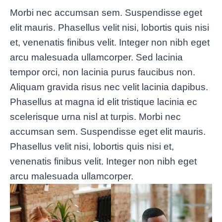
Morbi nec accumsan sem. Suspendisse eget
elit mauris. Phasellus velit nisi, lobortis quis nisi
et, venenatis finibus velit. Integer non nibh eget
arcu malesuada ullamcorper. Sed lacinia
tempor orci, non lacinia purus faucibus non.
Aliquam gravida risus nec velit lacinia dapibus.
Phasellus at magna id elit tristique lacinia ec
scelerisque urna nisl at turpis. Morbi nec
accumsan sem. Suspendisse eget elit mauris.
Phasellus velit nisi, lobortis quis nisi et,
venenatis finibus velit. Integer non nibh eget
arcu malesuada ullamcorper.