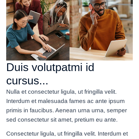
Duis volutpatmi id
cursus...
Nulla et consectetur ligula, ut fringilla velit.
Interdum et malesuada fames ac ante ipsum
primis in faucibus. Aenean urna urna, semper
sed consectetur sit amet, pretium eu ante.
Consectetur ligula, ut fringilla velit. Interdum et