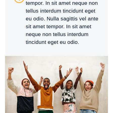
tempor. In sit amet neque non
tellus interdum tincidunt eget
eu odio. Nulla sagittis vel ante
sit amet tempor. In sit amet
neque non tellus interdum
tincidunt eget eu odio.