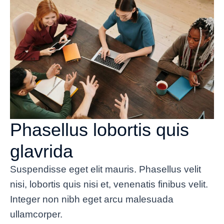
Phasellus lobortis quis
glavrida
Suspendisse eget elit mauris. Phasellus velit
nisi, lobortis quis nisi et, venenatis finibus velit.
Integer non nibh eget arcu malesuada
ullamcorper.