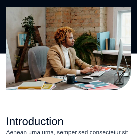
Introduction
Aenean urna urna, semper sed consectetur sit