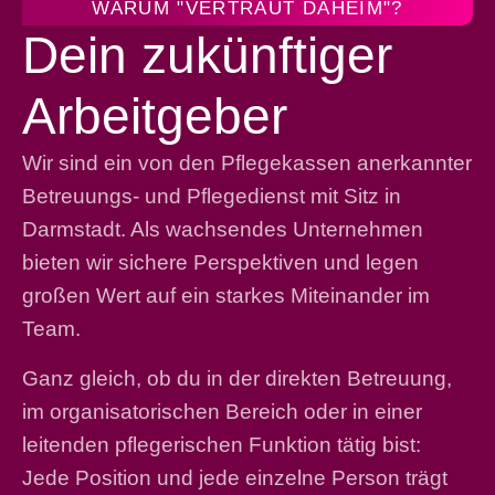
WARUM "VERTRAUT DAHEIM"?
Dein zukünftiger
Arbeitgeber
Wir sind ein von den Pflegekassen anerkannter
Betreuungs- und Pflegedienst mit Sitz in
Darmstadt. Als wachsendes Unternehmen
bieten wir sichere Perspektiven und legen
großen Wert auf ein starkes Miteinander im
Team.
Ganz gleich, ob du in der direkten Betreuung,
im organisatorischen Bereich oder in einer
leitenden pflegerischen Funktion tätig bist:
Jede Position und jede einzelne Person trägt