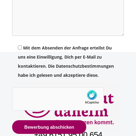
Mit dem Absenden der Anfrage erteilst Du
uns eine Einwilligung, Dich per E-Mail zu
kontaktieren. Die Datenschutzbestimmungen
habe ich gelesen und akzeptiere diese.
+49 6151 95 00 654