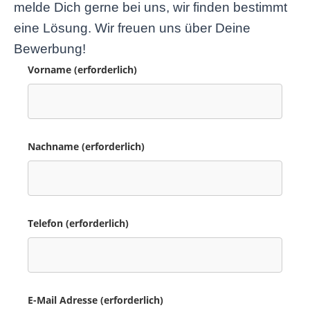
melde Dich gerne bei uns, wir finden bestimmt
eine Lösung. Wir freuen uns über Deine
Bewerbung!
Vorname (erforderlich)
Nachname (erforderlich)
Telefon (erforderlich)
E-Mail Adresse (erforderlich)