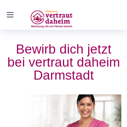
Bewirb dich jetzt
bei vertraut daheim
Darmstadt