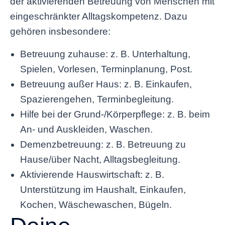
der aktivierenden Betreuung von Menschen mit
eingeschränkter Alltagskompetenz. Dazu
gehören insbesondere:
Betreuung zuhause: z. B. Unterhaltung,
Spielen, Vorlesen, Terminplanung, Post.
Betreuung außer Haus: z. B. Einkaufen,
Spazierengehen, Terminbegleitung.
Hilfe bei der Grund-/Körperpflege: z. B. beim
An- und Auskleiden, Waschen.
Demenzbetreuung: z. B. Betreuung zu
Hause/über Nacht, Alltagsbegleitung.
Aktivierende Hauswirtschaft: z. B.
Unterstützung im Haushalt, Einkaufen,
Kochen, Wäschewaschen, Bügeln.