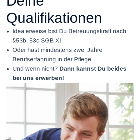
Deine
Qualifikationen
Idealerweise bist Du Betreuungskraft nach
§53b, 53c SGB XI
Oder hast mindestens zwei Jahre
Berufserfahrung in der Pflege
Und wenn nicht?
Dann kannst Du beides
bei uns erwerben!