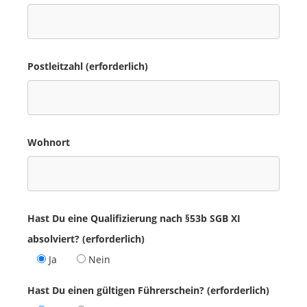
Postleitzahl (erforderlich)
Wohnort
Hast Du eine Qualifizierung nach §53b SGB XI
absolviert? (erforderlich)
Ja
Nein
Hast Du einen gültigen Führerschein? (erforderlich)