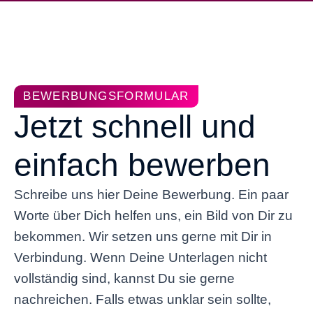
BEWERBUNGSFORMULAR
Jetzt schnell und
einfach bewerben
Schreibe uns hier Deine Bewerbung. Ein paar
Worte über Dich helfen uns, ein Bild von Dir zu
bekommen. Wir setzen uns gerne mit Dir in
Verbindung. Wenn Deine Unterlagen nicht
vollständig sind, kannst Du sie gerne
nachreichen. Falls etwas unklar sein sollte,