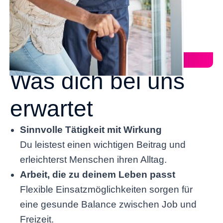
WAS WIR BIETEN
Was dich bei uns
erwartet
Sinnvolle Tätigkeit mit Wirkung
Du leistest einen wichtigen Beitrag und
erleichterst Menschen ihren Alltag.
Arbeit, die zu deinem Leben passt
Flexible Einsatzmöglichkeiten sorgen für
eine gesunde Balance zwischen Job und
Freizeit.