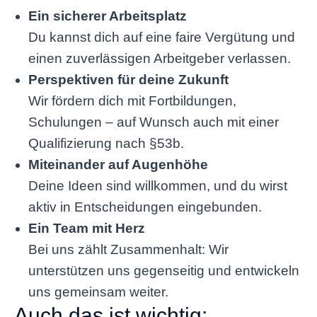
Ein sicherer Arbeitsplatz
Du kannst dich auf eine faire Vergütung und
einen zuverlässigen Arbeitgeber verlassen.
Perspektiven für deine Zukunft
Wir fördern dich mit Fortbildungen,
Schulungen – auf Wunsch auch mit einer
Qualifizierung nach §53b.
Miteinander auf Augenhöhe
Deine Ideen sind willkommen, und du wirst
aktiv in Entscheidungen eingebunden.
Ein Team mit Herz
Bei uns zählt Zusammenhalt: Wir
unterstützen uns gegenseitig und entwickeln
uns gemeinsam weiter.
Auch das ist wichtig: