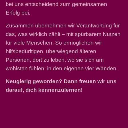
bei uns entscheidend zum gemeinsamen
Erfolg bei.
Zusammen übernehmen wir Verantwortung für
das, was wirklich zählt – mit spürbarem Nutzen
für viele Menschen. So ermöglichen wir
hilfsbedürftigen, überwiegend älteren
Personen, dort zu leben, wo sie sich am
wohlsten fühlen: in den eigenen vier Wänden.
Neugierig geworden? Dann freuen wir uns
darauf, dich kennenzulernen!