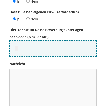
Ja
Nein
Hast Du einen eigenen PKW? (erforderlich)
Ja
Nein
Hier kannst Du Deine Bewerbungsunterlagen
hochladen (Max. 32 MB)
Nachricht