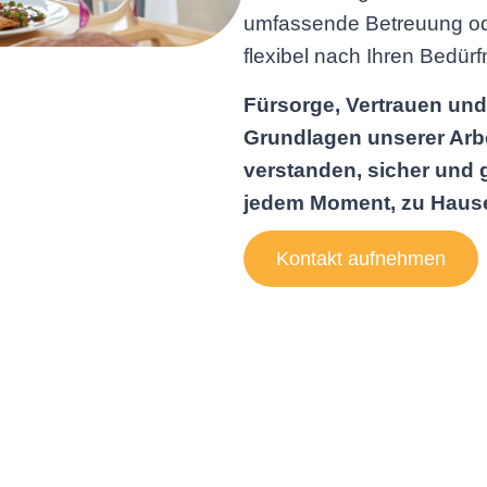
umfassende Betreuung ode
flexibel nach Ihren Bedürf
Fürsorge, Vertrauen un
Grundlagen unserer Arbe
verstanden, sicher und 
jedem Moment, zu Haus
Kontakt aufnehmen