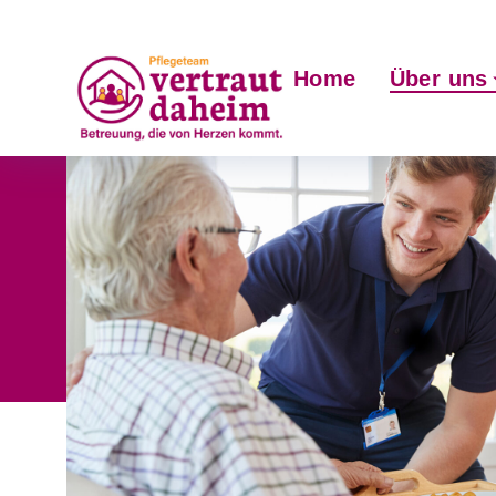
Home
Über uns