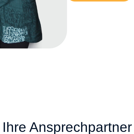
Ihre Ansprechpartner