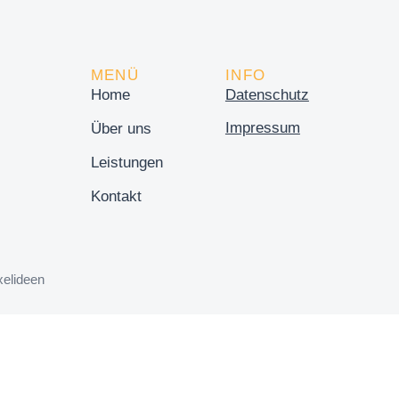
MENÜ
INFO
Home
Datenschutz
Impressum
Über uns
Leistungen
Kontakt
xelideen