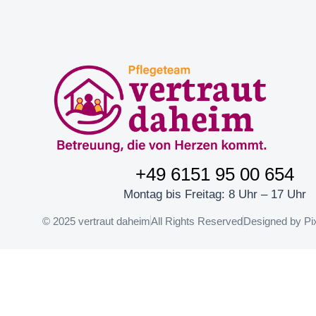
+49 6151 95 00 654
Montag bis Freitag: 8 Uhr – 17 Uhr
© 2025 vertraut daheim
All Rights Reserved
Designed by Pi