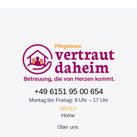
+49 6151 95 00 654
Montag bis Freitag: 8 Uhr – 17 Uhr
MENÜ
Home
Über uns