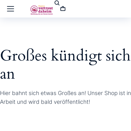
Großes kündigt sich
an
Hier bahnt sich etwas Großes an! Unser Shop ist in
Arbeit und wird bald veröffentlicht!