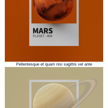
Pellentesque et quam nisi sagittis vel ante