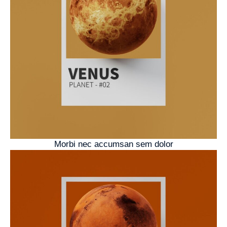
Morbi nec accumsan sem dolor