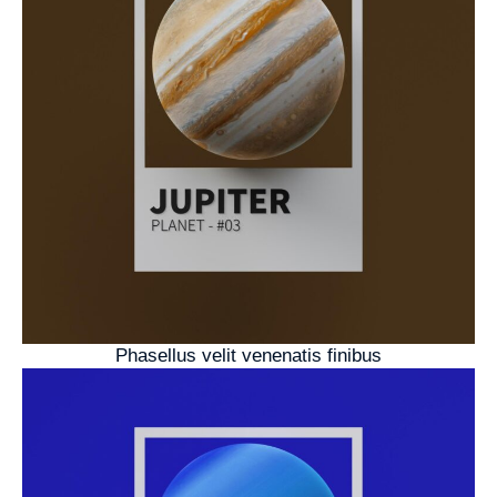
Phasellus velit venenatis finibus