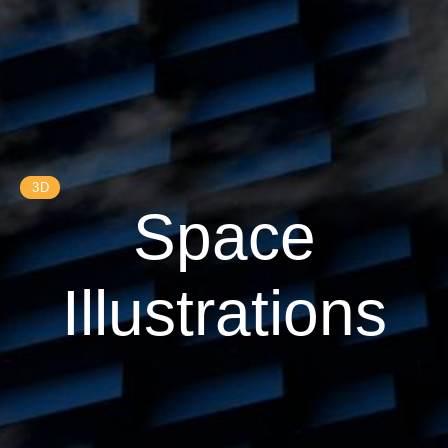
3D
Space
Illustrations