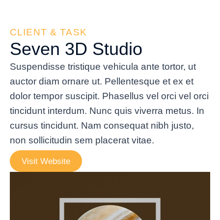
CLIENT & TASK
Seven 3D Studio
Suspendisse tristique vehicula ante tortor, ut
auctor diam ornare ut. Pellentesque et ex et
dolor tempor suscipit. Phasellus vel orci vel orci
tincidunt interdum. Nunc quis viverra metus. In
cursus tincidunt. Nam consequat nibh justo,
non sollicitudin sem placerat vitae.
Visit Website