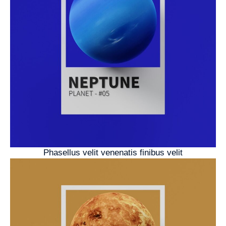
Phasellus velit venenatis finibus velit