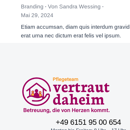
Branding
Von
Sandra Wessing
Mai 29, 2024
Etiam accumsan, diam quis interdum gravi
erat urna nec dictum erat felis vel ipsum.
+49 6151 95 00 654