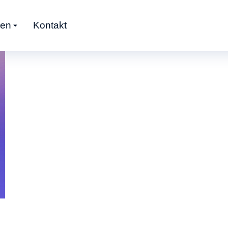
gen
Kontakt