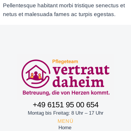
Pellentesque habitant morbi tristique senectus et
netus et malesuada fames ac turpis egestas.
+49 6151 95 00 654
Montag bis Freitag: 8 Uhr – 17 Uhr
MENÜ
Home