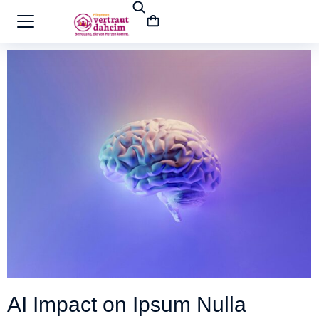
AI Impact on Ipsum Nulla