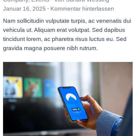
Januar 16, 2025
Kommentar hinterlassen
Nam sollicitudin vulputate turpis, ac venenatis dui
vehicula ut. Aliquam erat volutpat. Sed dapibus
tincidunt lorem, ac pharetra risus luctus eu. Sed
gravida magna posuere nibh rutrum.