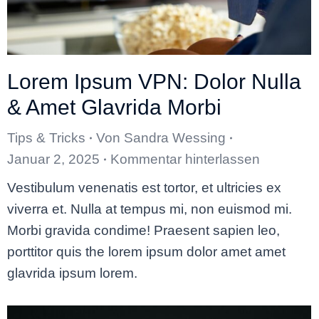
Lorem Ipsum VPN: Dolor Nulla
& Amet Glavrida Morbi
Tips & Tricks
Von
Sandra Wessing
Januar 2, 2025
Kommentar hinterlassen
Vestibulum venenatis est tortor, et ultricies ex
viverra et. Nulla at tempus mi, non euismod mi.
Morbi gravida condime! Praesent sapien leo,
porttitor quis the lorem ipsum dolor amet amet
glavrida ipsum lorem.