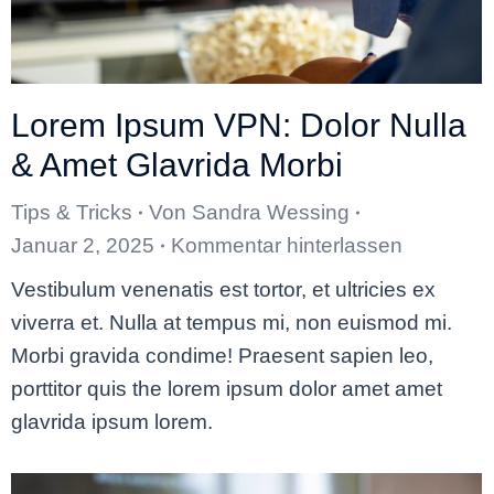
Lorem Ipsum VPN: Dolor Nulla
& Amet Glavrida Morbi
Tips & Tricks
Von
Sandra Wessing
Januar 2, 2025
Kommentar hinterlassen
Vestibulum venenatis est tortor, et ultricies ex
viverra et. Nulla at tempus mi, non euismod mi.
Morbi gravida condime! Praesent sapien leo,
porttitor quis the lorem ipsum dolor amet amet
glavrida ipsum lorem.