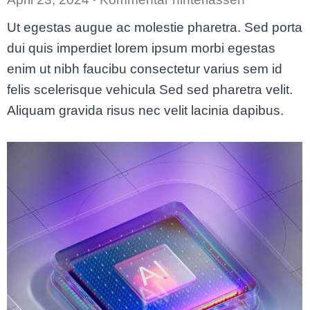
Ut egestas augue ac molestie pharetra. Sed porta
dui quis imperdiet lorem ipsum morbi egestas
enim ut nibh faucibu consectetur varius sem id
felis scelerisque vehicula Sed sed pharetra velit.
Aliquam gravida risus nec velit lacinia dapibus.