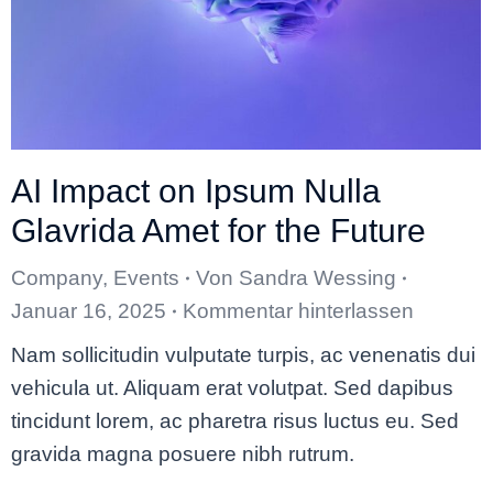
AI Impact on Ipsum Nulla
Glavrida Amet for the Future
Company
,
Events
Von
Sandra Wessing
Januar 16, 2025
Kommentar hinterlassen
Nam sollicitudin vulputate turpis, ac venenatis dui
vehicula ut. Aliquam erat volutpat. Sed dapibus
tincidunt lorem, ac pharetra risus luctus eu. Sed
gravida magna posuere nibh rutrum.