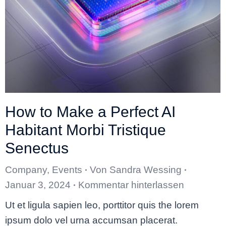
How to Make a Perfect AI
Habitant Morbi Tristique
Senectus
Company
,
Events
Von
Sandra Wessing
Januar 3, 2024
Kommentar hinterlassen
Ut et ligula sapien leo, porttitor quis the lorem
ipsum dolo vel urna accumsan placerat.