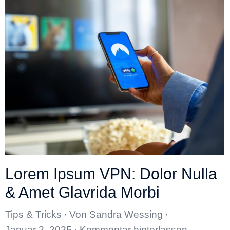
Lorem Ipsum VPN: Dolor Nulla
& Amet Glavrida Morbi
Tips & Tricks
Von
Sandra Wessing
Januar 2, 2025
Kommentar hinterlassen