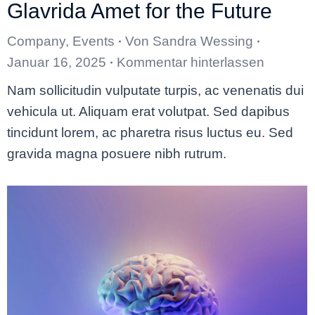
Glavrida Amet for the Future
Company
,
Events
Von
Sandra Wessing
Januar 16, 2025
Kommentar hinterlassen
Nam sollicitudin vulputate turpis, ac venenatis dui
vehicula ut. Aliquam erat volutpat. Sed dapibus
tincidunt lorem, ac pharetra risus luctus eu. Sed
gravida magna posuere nibh rutrum.