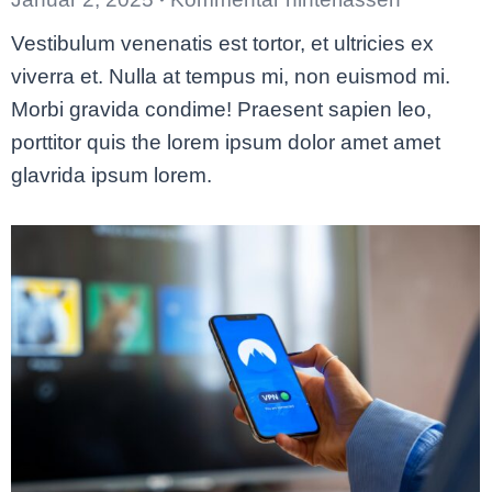
Vestibulum venenatis est tortor, et ultricies ex
viverra et. Nulla at tempus mi, non euismod mi.
Morbi gravida condime! Praesent sapien leo,
porttitor quis the lorem ipsum dolor amet amet
glavrida ipsum lorem.