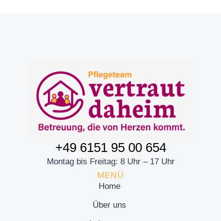
+49 6151 95 00 654
Montag bis Freitag: 8 Uhr – 17 Uhr
MENÜ
Home
Über uns