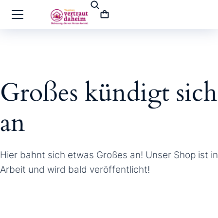
Großes kündigt sich
an
Hier bahnt sich etwas Großes an! Unser Shop ist in
Arbeit und wird bald veröffentlicht!