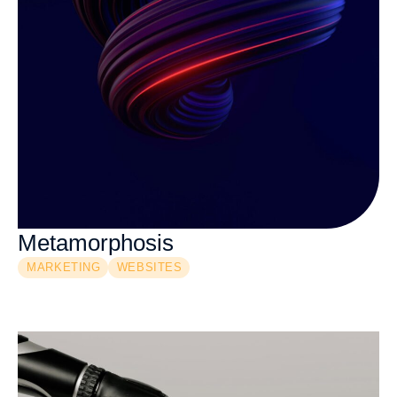
Metamorphosis
MARKETING
WEBSITES