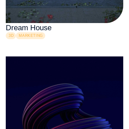
Dream House
3D
MARKETING