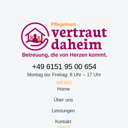
+49 6151 95 00 654
Montag bis Freitag: 8 Uhr – 17 Uhr
MENÜ
Home
Über uns
Leistungen
Kontakt
INFO