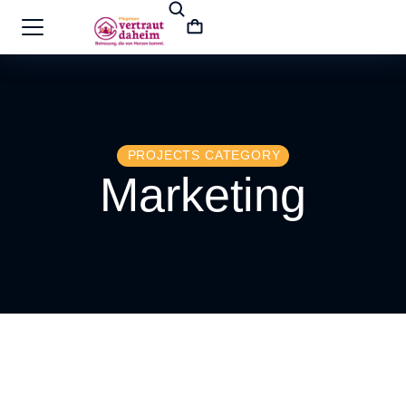
PROJECTS CATEGORY
Marketing