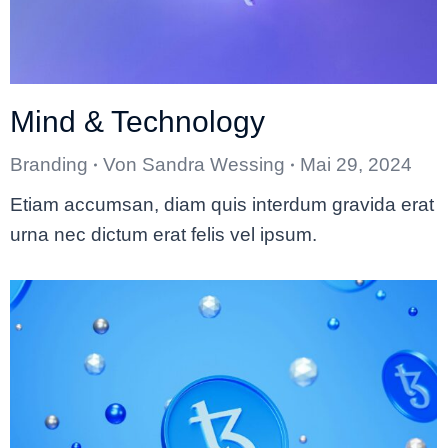
Mind & Technology
Branding
Von
Sandra Wessing
Mai 29, 2024
Etiam accumsan, diam quis interdum gravida erat
urna nec dictum erat felis vel ipsum.