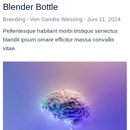
Blender Bottle
Branding
Von
Sandra Wessing
Juni 11, 2024
Pellentesque habitant morbi tristique senectus
blandit ipsum ornare efficitur massa convallis
vitae.