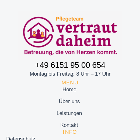
+49 6151 95 00 654
Montag bis Freitag: 8 Uhr – 17 Uhr
MENÜ
Home
Über uns
Leistungen
Kontakt
INFO
Datenschutz