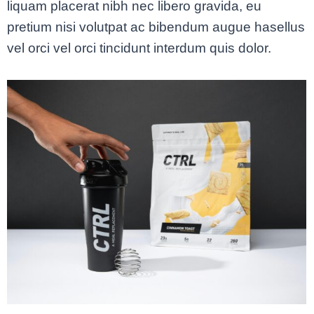
liquam placerat nibh nec libero gravida, eu
pretium nisi volutpat ac bibendum augue hasellus
vel orci vel orci tincidunt interdum quis dolor.