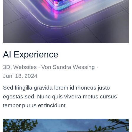
AI Experience
3D
,
Websites
Von
Sandra Wessing
Juni 18, 2024
Sed fringilla gravida lorem id rhoncus justo
egestas sed. Nunc quis viverra metus cursus
tempor purus et tincidunt.