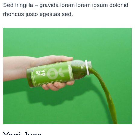
Sed fringilla – gravida lorem lorem ipsum dolor id
rhoncus justo egestas sed.