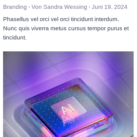
Branding
Von
Sandra Wessing
Juni 19, 2024
Phasellus vel orci vel orci tincidunt interdum.
Nunc quis viverra metus cursus tempor purus et
tincidunt.