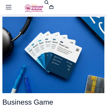
Business Game