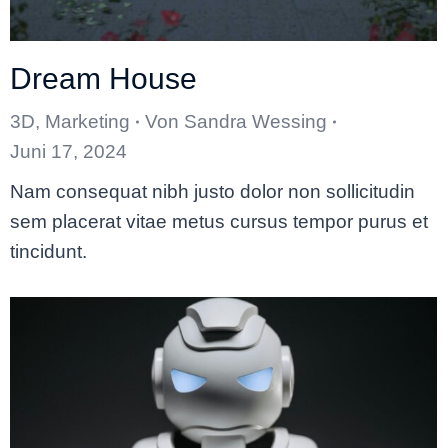
Dream House
3D
,
Marketing
Von
Sandra Wessing
Juni 17, 2024
Nam consequat nibh justo dolor non sollicitudin
sem placerat vitae metus cursus tempor purus et
tincidunt.